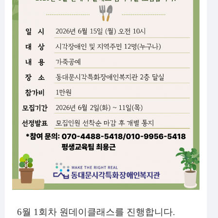
6월 1회차
원데이클래스를 진행합니다
.