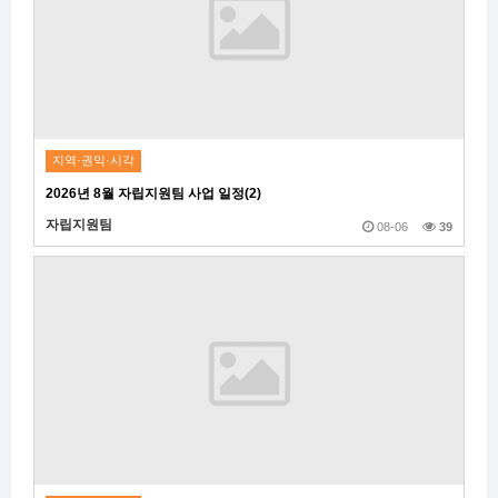
지역·권익·시각
2026년 8월 자립지원팀 사업 일정(2)
자립지원팀
08-06
39