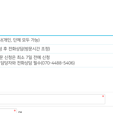
(개인, 단체 모두 가능)
청 후 전화상담(방문시간 조정)
방문 신청은 최소 7일 전에 신청
후 담당자와 전화상담 필수(070-4488-5406)