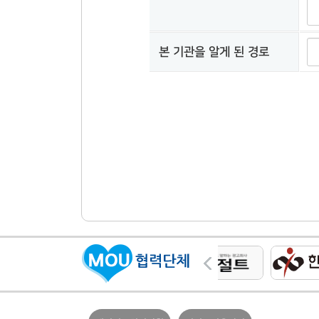
본 기관을 알게 된 경로