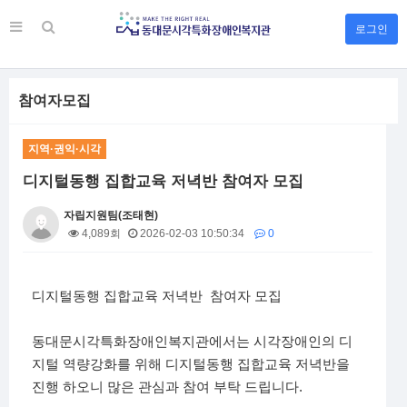
로그인
참여자모집
지역·권익·시각
디지털동행 집합교육 저녁반 참여자 모집
자립지원팀(조태현)
4,089회
2026-02-03 10:50:34
0
본문
디지털동행 집합교육 저녁반 참여자 모집
동대문시각특화장애인복지관에서는 시각장애인의 디
지털 역량강화를 위해 디지털동행 집합교육 저녁반을
진행 하오니 많은 관심과 참여 부탁 드립니다.