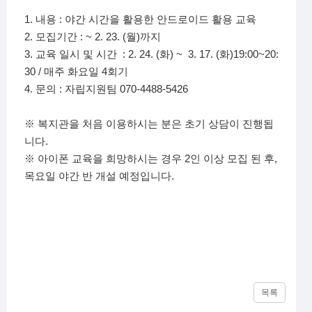
1. 내용 : 야간 시간을 활용한 안드로이드 활용 교육
2. 모집기간 : ~ 2. 23. (월)까지
3. 교육 일시 및 시간 : 2. 24. (화) ~ 3. 17. (화)19:00~20:
30 / 매주 화요일 4회기
4. 문의 : 자립지원팀 070-4488-5426
※ 복지관을 처음 이용하시는 분은 초기 상담이 진행됩
니다.
※ 아이폰 교육을 희망하시는 경우 2인 이상 모집 된 후,
목요일 야간 반 개설 예정입니다.
목록