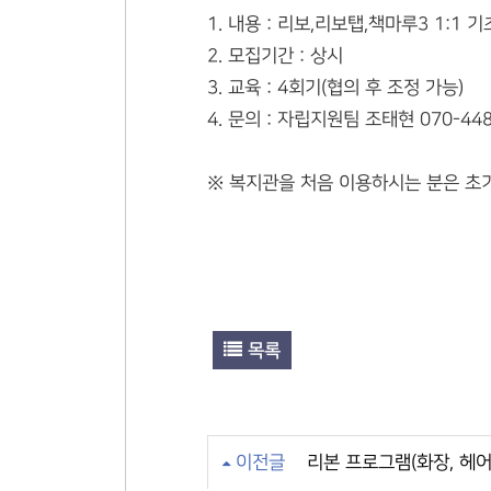
1. 내용 : 리보,리보탭,책마루3 1:1 
2. 모집기간 : 상시
3. 교육 : 4회기(협의 후 조정 가능)
4. 문의 : 자립지원팀 조태현 070-448
※ 복지관을 처음 이용하시는 분은 초
목록
이전글
리본 프로그램(화장, 헤어