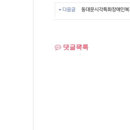
다음글
동대문시각특화장애인복지
댓글목록