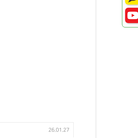
26.01.27