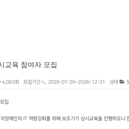
시교육 참여자 모집
4,083회
모집기간
2026-01-26~2026-12-31
상태
 모집
장애인의 IT 역량강화를 위해 보조기기 상시교육을 진행하오니 많