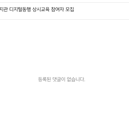
관 디지털동행 상시교육 참여자 모집
등록된 댓글이 없습니다.