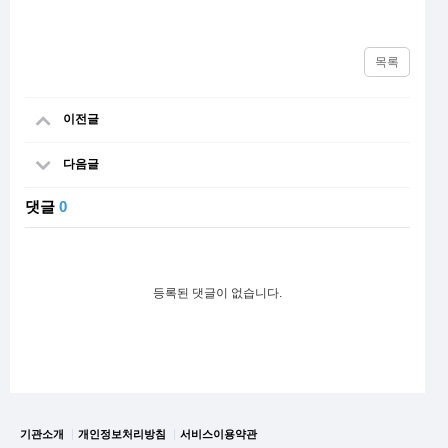
목록
이전글
다음글
댓글
0
등록된 댓글이 없습니다.
기관소개
개인정보처리방침
서비스이용약관