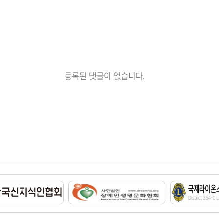
등록된 댓글이 없습니다.