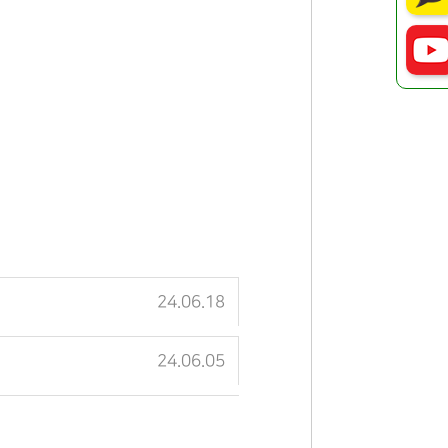
24.06.18
24.06.05