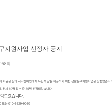
구지원사업 선정자 공지
068회
 지원을 받아 시각장애인에게 독립적 삶을 제공하기 위한 생활용구지원사업을 진행했습니다
 전체 60명 접수 중 35명 선정되었습니다.
연락드렸습니다.
또는 010-5529-9020